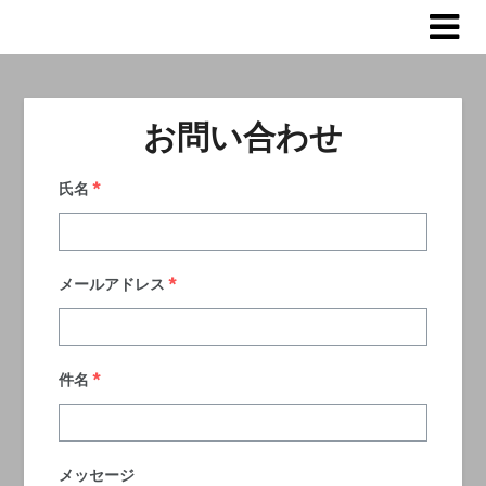
お問い合わせ
氏名
*
メールアドレス
*
件名
*
メッセージ