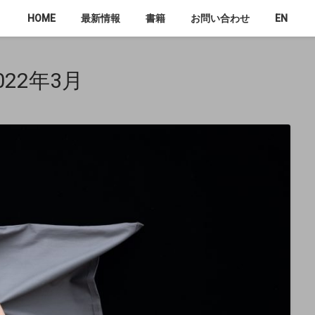
HOME
最新情報
書籍
お問い合わせ
EN
022年3月