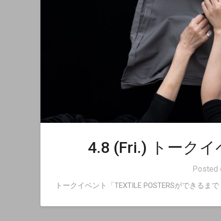
4.8 (Fri.) 
Posted
トークイベント「TEXTILE POSTERSができる