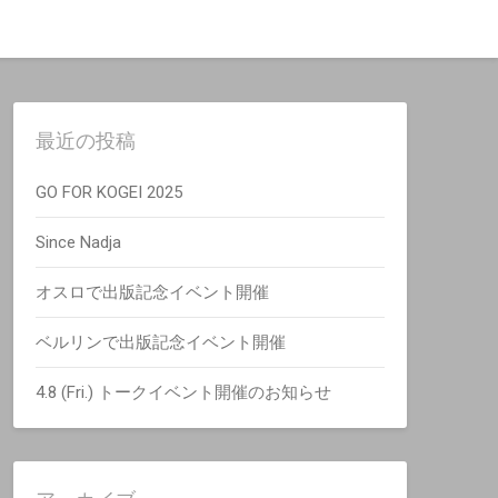
最近の投稿
GO FOR KOGEI 2025
Since Nadja
オスロで出版記念イベント開催
ベルリンで出版記念イベント開催
4.8 (Fri.) トークイベント開催のお知らせ