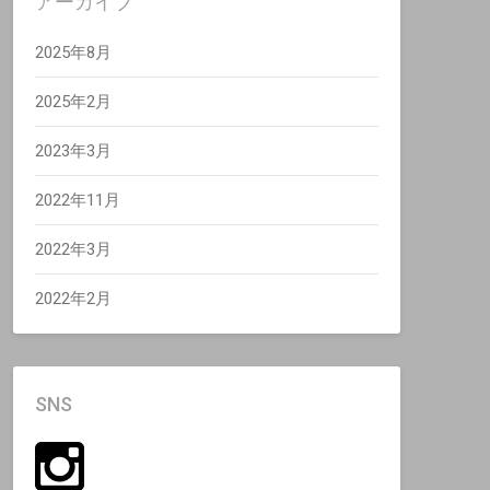
アーカイブ
2025年8月
2025年2月
2023年3月
2022年11月
2022年3月
2022年2月
SNS